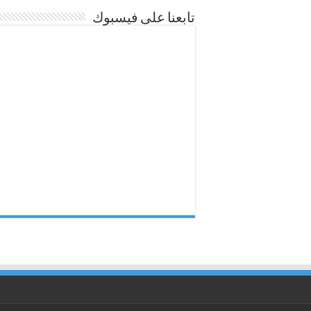
تابعنا على فيسبوك