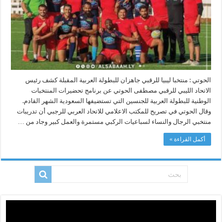
ليبيا
للبطولة
العربية
بالسعودية
مغلقة
الحوتي : منتخبا ليبيا للرقبي جاهزان للبطولة العربية المقبلة كشف رئيس
الاتحاد الليبي للرقبي مصطفى الحوتي عن برنامج تحضيرات المنتخبات
الوطنية للبطولة العربية للجنسين التي تستضيفها السعودية الشهر القادم.
وقال الحوتي في تصريح للمكتب الاعلامي للاتحاد العربي للرجبي أن تدريبات
منتخبي الرجال والنساء لسباعيات الركبي مستمرة والعمل كبير وجاد من …
أكمل القراءة »