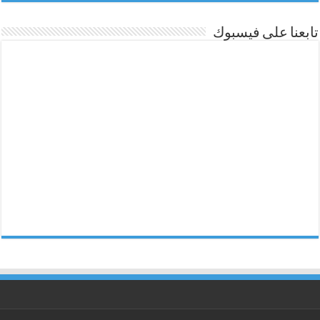
تابعنا على فيسبوك