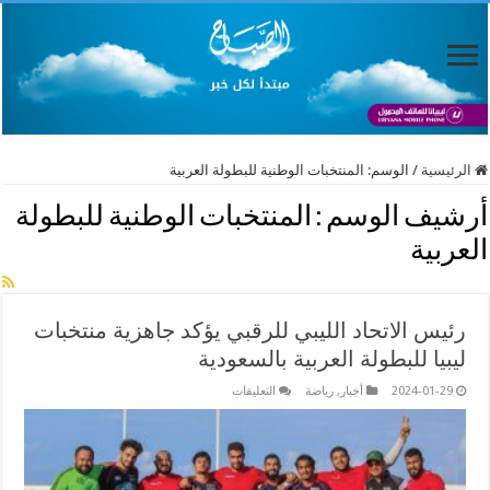
الرئيسية
/
الوسم:
المنتخبات الوطنية للبطولة العربية
أرشيف الوسم :
المنتخبات الوطنية للبطولة
العربية
رئيس الاتحاد الليبي للرقبي يؤكد جاهزية منتخبات
ليبيا للبطولة العربية بالسعودية
على
2024-01-29
أخبار
,
رياضة
التعليقات
رئيس
الاتحاد
الليبي
للرقبي
يؤكد
جاهزية
منتخبات