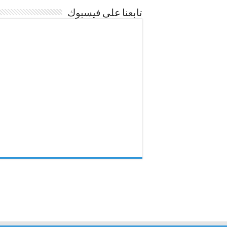
تابعنا على فيسبوك