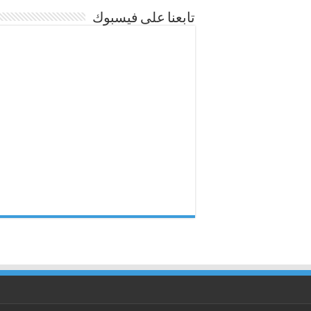
تابعنا على فيسبوك