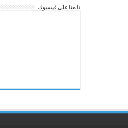
تابعنا على فيسبوك