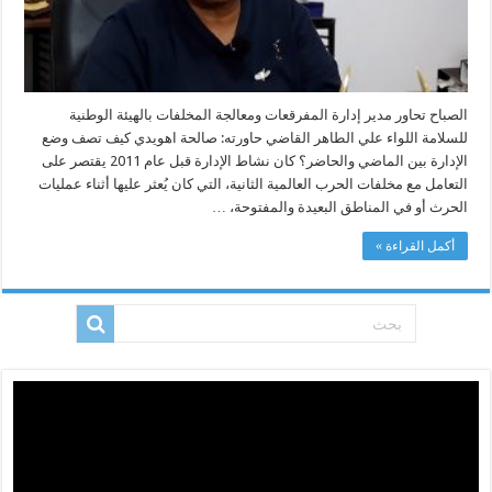
الصباح تحاور مدير إدارة المفرقعات ومعالجة المخلفات بالهيئة الوطنية
للسلامة اللواء علي الطاهر القاضي حاورته: صالحة اهويدي كيف تصف وضع
الإدارة بين الماضي والحاضر؟ كان نشاط الإدارة قبل عام 2011 يقتصر على
التعامل مع مخلفات الحرب العالمية الثانية، التي كان يُعثر عليها أثناء عمليات
الحرث أو في المناطق البعيدة والمفتوحة، …
أكمل القراءة »