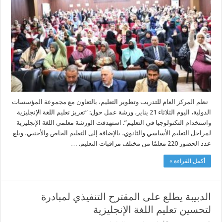
الإنجليزية
واستخدام
التكنولوجيا
في
التعليم
مغلقة
نظم المركز العام للتدريب وتطوير التعليم، بالتعاون مع مجموعة المؤسسات
الدولية، اليوم الثلاثاء 21 يناير، ورشة عمل حول: “تعزيز تعليم اللغة الإنجليزية
واستخدام التكنولوجيا في التعليم”. استهدفت الورشة معلمي اللغة الإنجليزية
لمراحل التعليم الأساسي والثانوي، بالإضافة إلى التعليم الخاص والأجنبي، وبلغ
عدد الحضور 220 معلمًا من مختلف مراقبات التعليم. …
أكمل القراءة »
الدبيبة يطلع على المقترح التنفيذي لمبادرة
لتحسين تعليم اللغة الإنجليزية