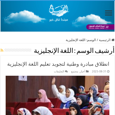
الرئيسية
/
الوسم:
اللغة الإنجليزية
أرشيف الوسم :
اللغة الإنجليزية
انطلاق مبادرة وطنية لتجويد تعليم اللغة الإنجليزية
على
2025-08-31
أخبار
,
مجتمع
التعليقات
انطلاق
مبادرة
وطنية
لتجويد
تعليم
اللغة
الإنجليزية
مغلقة