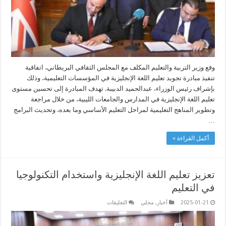
مغلقة
وقع وزير التربية والتعليم المكلف مع المجلس الثقافي البريطاني، اتفاقية
تنفيذ مبادرة تجويد تعليم اللغة الإنجليزية في المؤسسات التعليمية، وذلك
بإشراف رئيس الوزراء، عبدالحميد الدبيبة. تهدف المبادرة إلى تحسين مستوى
تعليم اللغة الإنجليزية في المدارس والجامعات الليبية، من خلال مراجعة
وتطوير المناهج التعليمية لمراحل التعليم الأساسي وما بعده، وتحديث البرامج
…
أكمل القراءة »
تعزيز تعليم اللغة الإنجليزية واستخدام التكنولوجيا
في التعليم
على
2025-01-21
أخبار
,
محلي
التعليقات
تعزيز
تعليم
اللغة