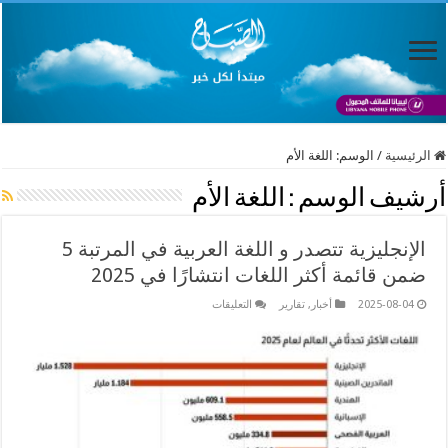
الرئيسية
/
الوسم:
اللغة الأم
أرشيف الوسم :
اللغة الأم
الإنجليزية تتصدر و اللغة العربية في المرتبة 5
ضمن قائمة أكثر اللغات انتشارًا في 2025
على
2025-08-04
أخبار
,
تقارير
التعليقات
الإنجليزية
تتصدر
و
اللغة
العربية
في
المرتبة
5
ضمن
قائمة
أكثر