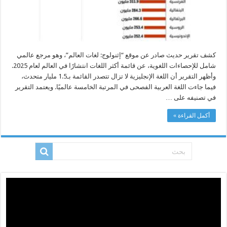
اللغات
انتشارًا
في
2025
مغلقة
كشف تقرير حديث صادر عن موقع “إثنولوج: لغات العالم”، وهو مرجع عالمي
شامل للإحصاءات اللغوية، عن قائمة أكثر اللغات انتشارًا في العالم لعام 2025.
وأظهر التقرير أن اللغة الإنجليزية لا تزال تتصدر القائمة بـ1.5 مليار متحدث،
فيما جاءت اللغة العربية الفصحى في المرتبة الخامسة عالميًا. ويعتمد التقرير
في تصنيفه على …
أكمل القراءة »