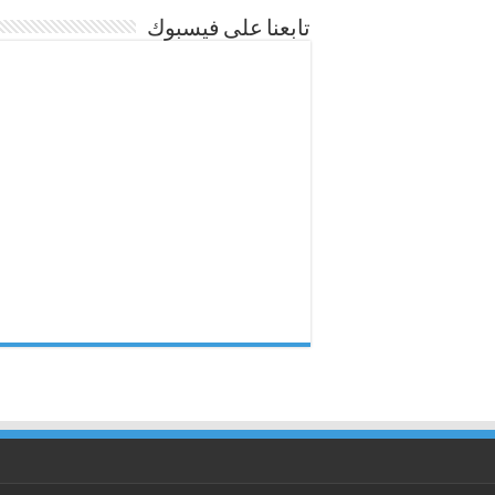
تابعنا على فيسبوك