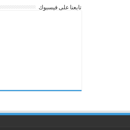
تابعنا على فيسبوك