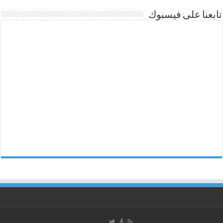
تابعنا على فيسبوك