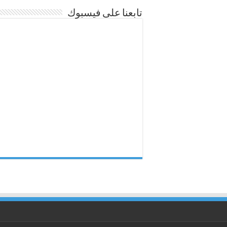
تابعنا على فيسبوك