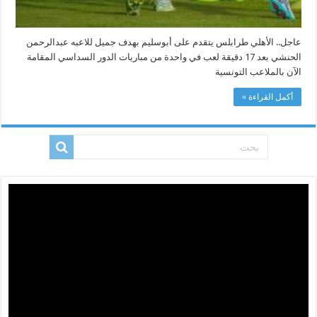
عاجل.. الأهلي طرابلس يتقدم على أبوسليم بهدف جميل للاعبه عبدالرحمن
الحنشي بعد 17 دقيقة لعب في واحدة من مباريات الدور السداسي المقامة
الآن بالملاعب التونسية
أكمل القراءة »