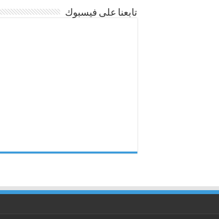
تابعنا على فيسبوك