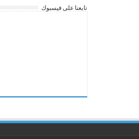
تابعنا على فيسبوك