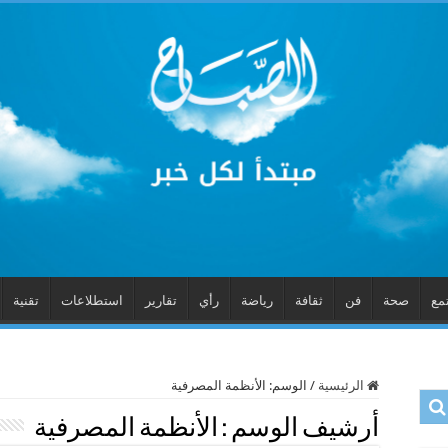
مع
صحة
فن
ثقافة
رياضة
رأي
تقارير
استطلاعات
تقنية
الرئيسية
/
الوسم:
الأنظمة المصرفية
أرشيف الوسم :
الأنظمة المصرفية