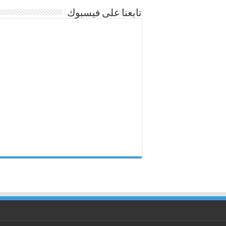
تابعنا على فيسبوك