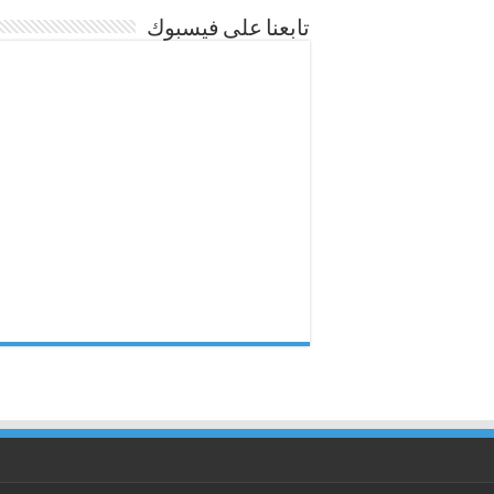
تابعنا على فيسبوك