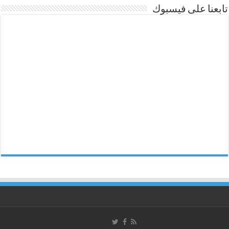
تابعنا على فيسبوك