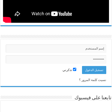
تذكرني
نسيت كلمة المرور ؟
تابعنا على فيسبوك