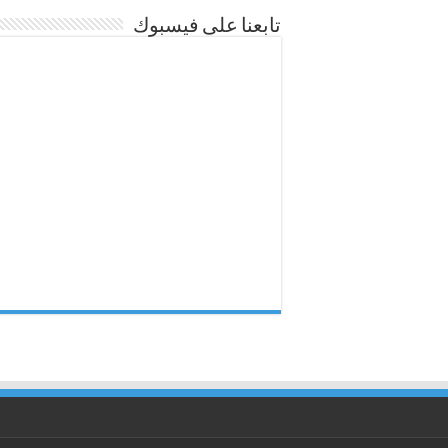
تابعنا على فيسبوك