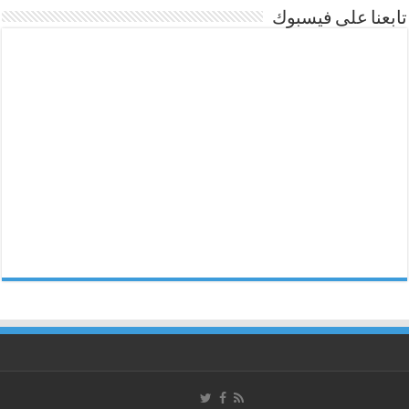
تابعنا على فيسبوك