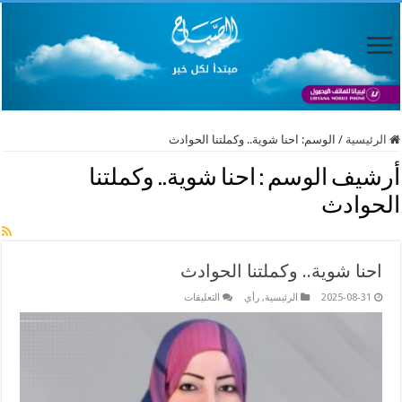
الرئيسية
/
الوسم:
احنا شوية.. وكملتنا الحوادث
أرشيف الوسم :
احنا شوية.. وكملتنا
الحوادث
احنا شوية.. وكملتنا الحوادث
على
2025-08-31
الرئيسية
,
رأي
التعليقات
احنا
شوية..
وكملتنا
الحوادث
مغلقة