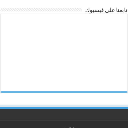
تابعنا على فيسبوك