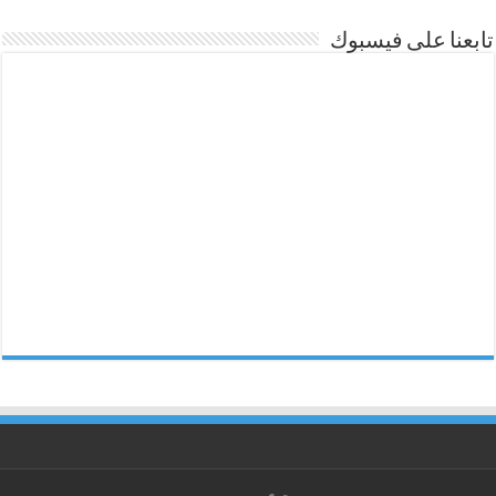
تابعنا على فيسبوك