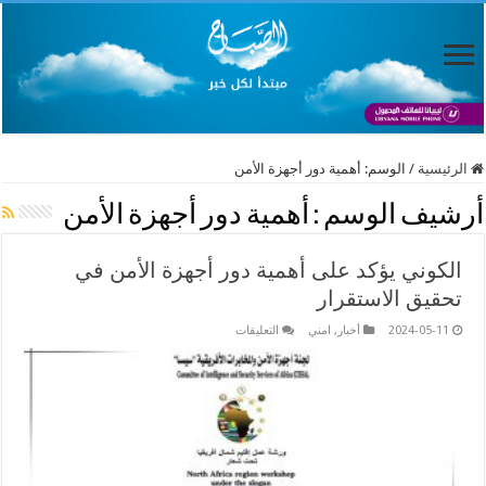
الرئيسية
/
الوسم:
أهمية دور أجهزة الأمن
أرشيف الوسم :
أهمية دور أجهزة الأمن
الكوني يؤكد على أهمية دور أجهزة الأمن في
تحقيق الاستقرار
على
2024-05-11
أخبار
,
امني
التعليقات
الكوني
يؤكد
على
أهمية
دور
أجهزة
الأمن
في
تحقيق
الاستقرار
مغلقة