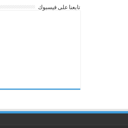
تابعنا على فيسبوك