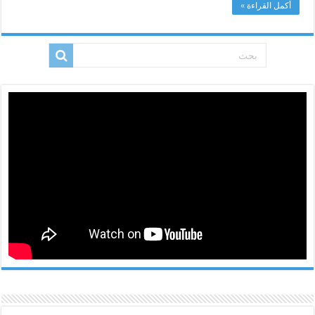
أكمل القراءة »