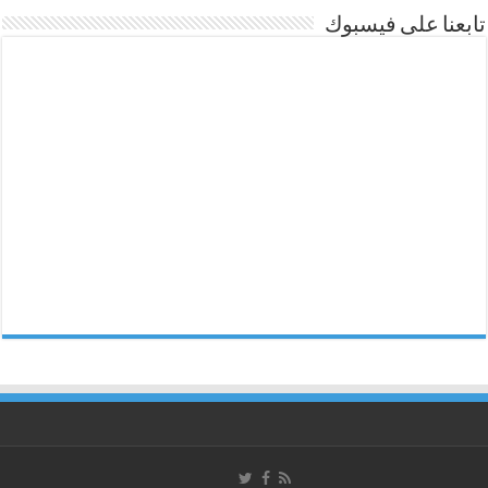
تابعنا على فيسبوك