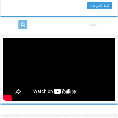
أكمل القراءة »