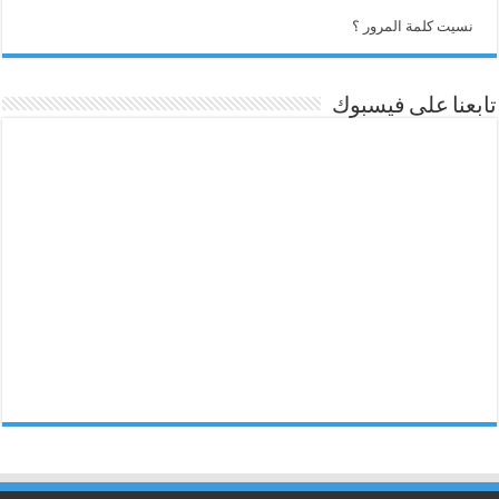
نسيت كلمة المرور ؟
تابعنا على فيسبوك