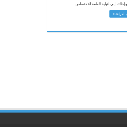
وإحالته إلى لنيابة العامة للاختصاص.
القراءة »