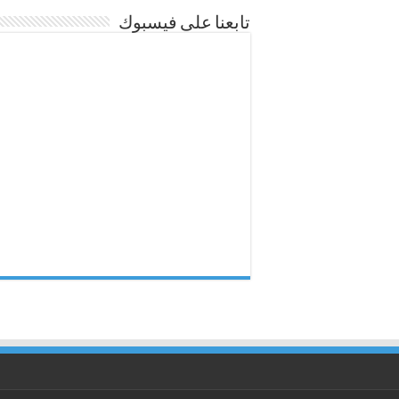
تابعنا على فيسبوك