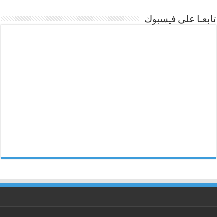
تابعنا على فيسبوك