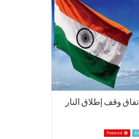
اتفاق وقف إطلاق النار
Pinterest
Li