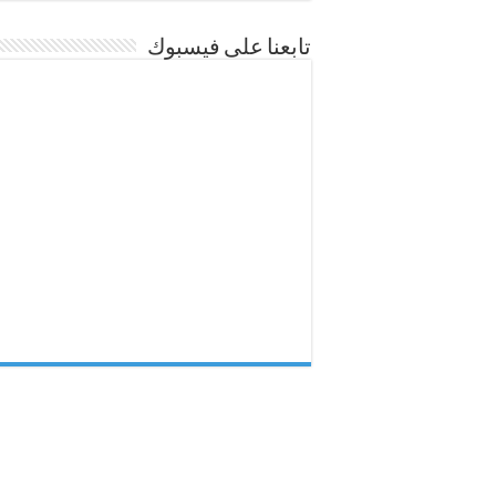
تابعنا على فيسبوك