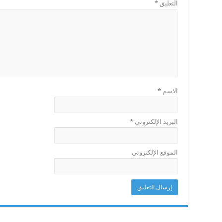
التعليق
*
الاسم
*
البريد الإلكتروني
*
الموقع الإلكتروني