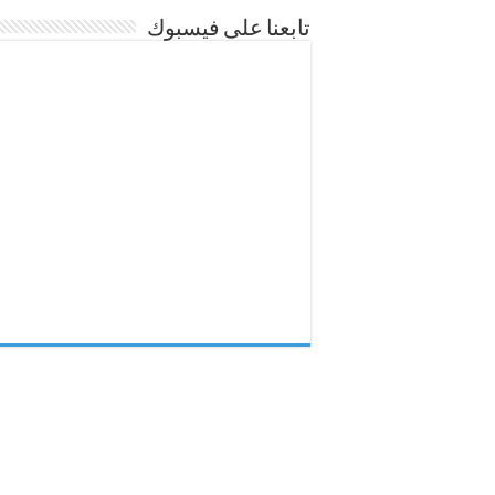
تابعنا على فيسبوك