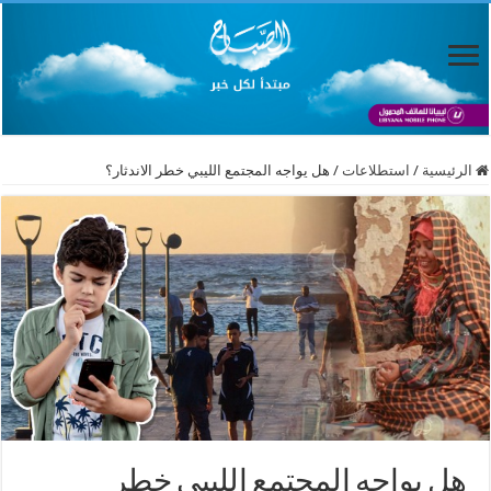
الرئيسية
/
استطلاعات
/
هل يواجه المجتمع الليبي خطر الاندثار؟
هل يواجه المجتمع الليبي خطر