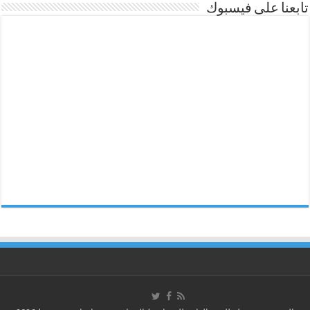
تابعنا على فيسبوك