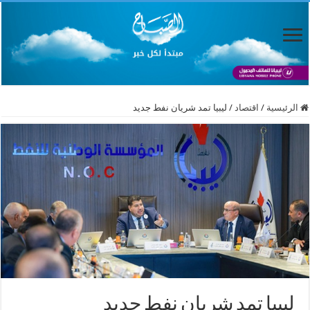
الرئيسية
/
اقتصاد
/
ليبيا تمد شريان نفط جديد
ليبيا تمد شريان نفط جديد