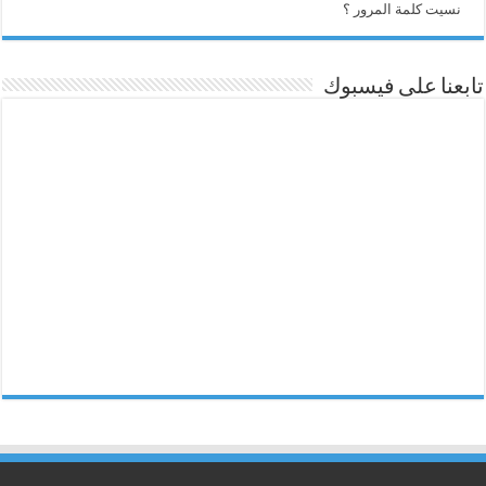
نسيت كلمة المرور ؟
تابعنا على فيسبوك