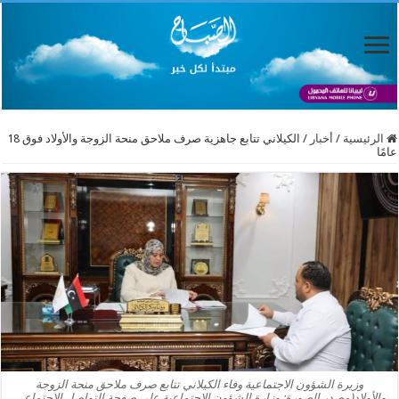
الرئيسية
/
أخبار
/
الكيلاني تتابع جاهزية صرف ملاحق منحة الزوجة والأولاد فوق 18
عامًا
وزيرة الشؤون الاجتماعية وفاء الكيلاني تتابع صرف ملاحق منحة الزوجة
والأولاد(مصدر الصورة: وزارة الشؤون الاجتماعية على صفحة التواصل الاجتماعي