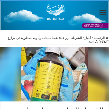
الرئيسية
/
أخبار
/
الشرطة الزراعية: ضبط مبيدات وأدوية محظورة في مزارع
“الدلاع” بكراسة