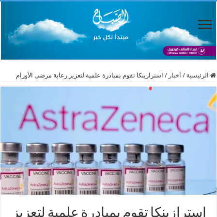
الرئيسية
/
أخبار
/
استرازينكا تقوم بمبادرة علمية لتعزيز رعاية مرضى الأورام
استرازينكا تقوم بمبادرة علمية لتعزيز