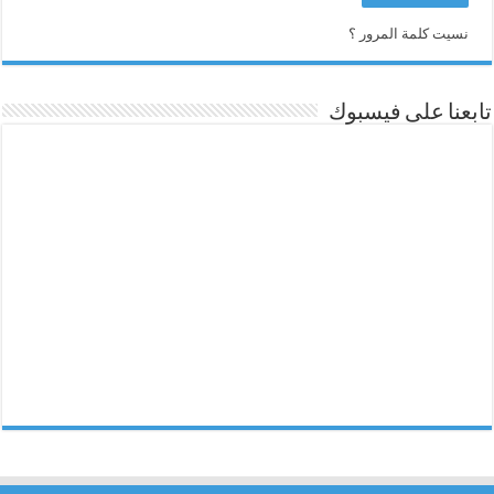
نسيت كلمة المرور ؟
تابعنا على فيسبوك