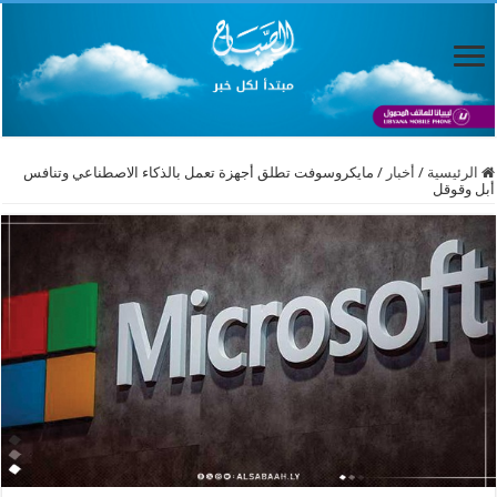
الرئيسية
/
أخبار
/
مايكروسوفت تطلق أجهزة تعمل بالذكاء الاصطناعي وتنافس
أبل وقوقل