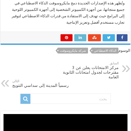
وتُظهر هذه الإصدارات الجديدة دمج مايكروسوفت الذكاء الاصطناعي في
جميع منتجاتها، من أجهزة الكمبيوتر الشخصية إلى أجهزة الكمبيوتر اللوحية
إلى البرامج حيث تهدف إلى الاستفادة من قدرات الذكاء الاصطناعي لتوفير
تجارب مستخدم أفضل وتعزيز الإنتاجية
الوسوم
الذكاء الاصطناعي
شركة مايكروسوفت
السابق
مركز الامتحانات يعلن عن 3
مقترحات لجدول امتحانات الثانوية
العامة
التالي
رسمياً المدينة إلى سداسي التتويج