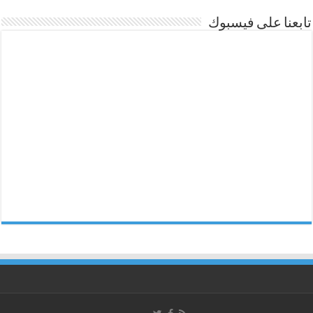
تابعنا على فيسبوك