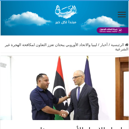
الرئيسية
/
أخبار
/
ليبيا والاتحاد الأوروبي يبحثان تعزز التعاون لمكافحة الهجرة غير
الشرعية