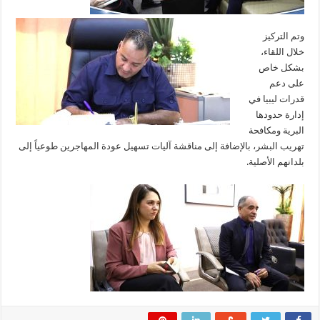
وتم التركيز
خلال اللقاء،
بشكل خاص
على دعم
قدرات ليبيا في
إدارة حدودها
البرية ومكافحة
تهريب البشر، بالإضافة إلى مناقشة آليات تسهيل عودة المهاجرين طوعياً إلى
بلدانهم الأصلية.