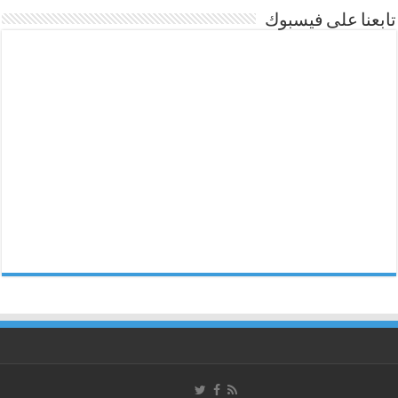
تابعنا على فيسبوك