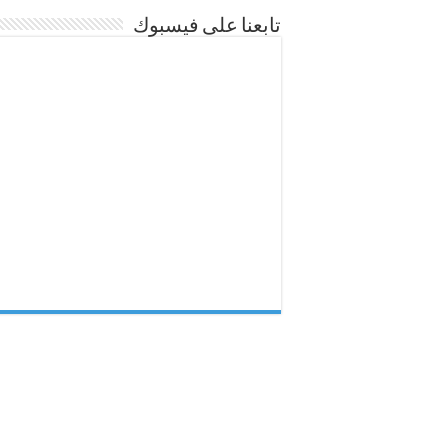
تابعنا على فيسبوك