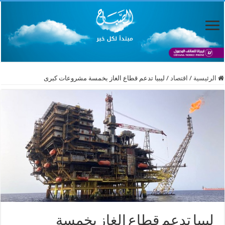
الرئيسية
/
اقتصاد
/
ليبيا تدعم قطاع الغاز بخمسة مشروعات كبرى
ليبيا تدعم قطاع الغاز بخمسة