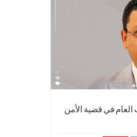
العام في قضية الأمن