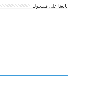
تابعنا على فيسبوك