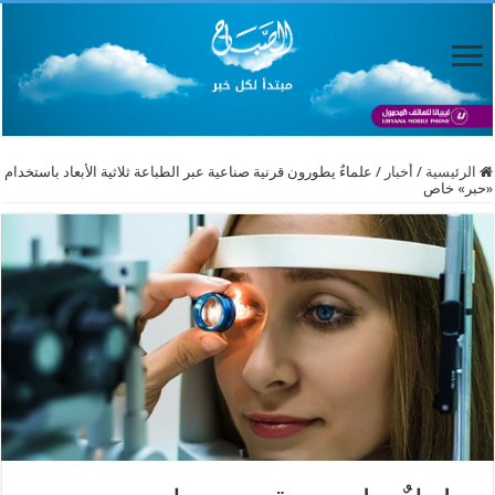
الرئيسية
/
أخبار
/
علماءٌ يطورون قرنية صناعية عبر الطباعة ثلاثية الأبعاد باستخدام
«حبر» خاص