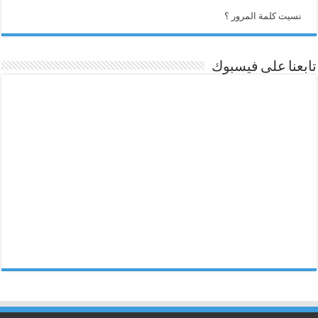
نسيت كلمة المرور ؟
تابعنا على فيسبوك