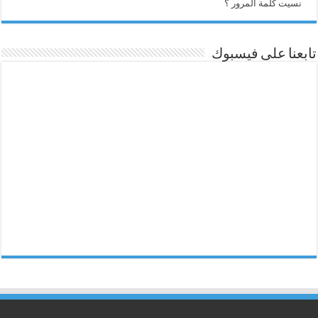
نسيت كلمة المرور ؟
تابعنا على فيسبوك