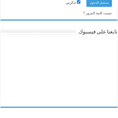
تذكرني
نسيت كلمة المرور ؟
تابعنا على فيسبوك