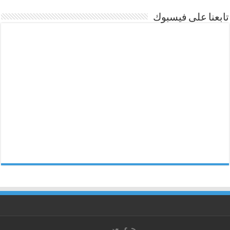
تابعنا على فيسبوك