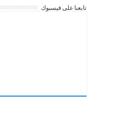
تابعنا على فيسبوك