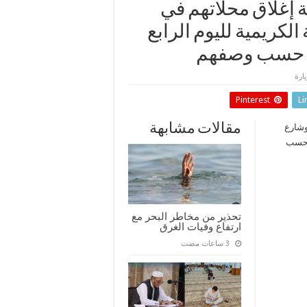
ة إغلاق محلاتهم في
لكريمية لليوم الرابع
هم حسب وصفهم
Pinterest
Li
مقالات مشابهة
وشارع
م حسب
تحذير من مخاطر البحر مع
ارتفاع وفيات الغرق