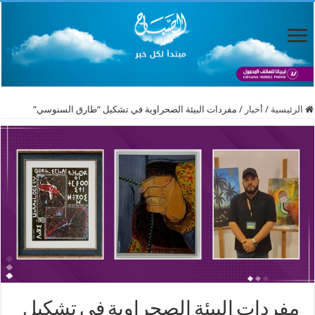
الرئيسية
/
أخبار
/
مفردات البيئة الصحراوية في تشكيل “طارق السنوسي”
مفردات البيئة الصحراوية في تشكيل